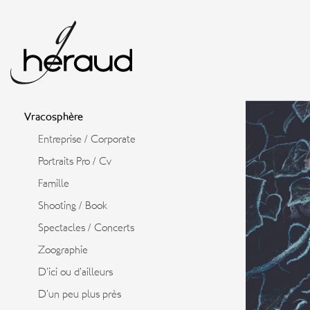
Vracosphère
Entreprise / Corporate
Portraits Pro / Cv
Famille
Shooting / Book
Spectacles / Concerts
Zoographie
D’ici ou d’ailleurs
D’un peu plus près