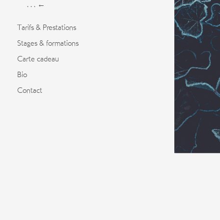
. . . ←
Tarifs & Prestations
Stages & formations
Carte cadeau
Bio
Contact