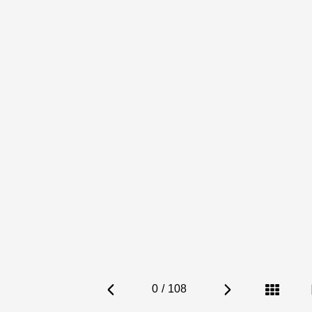
0
/
108