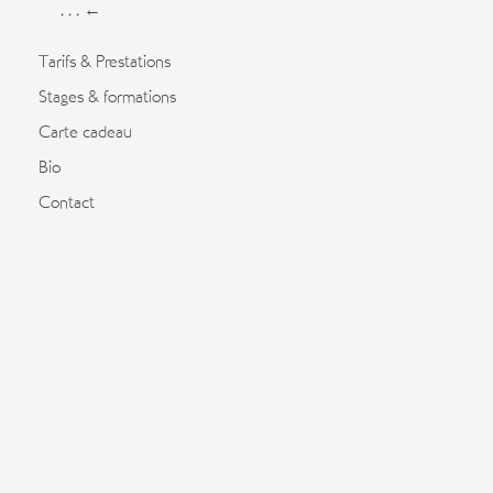
. . . ←
Tarifs & Prestations
Stages & formations
Carte cadeau
Bio
Contact