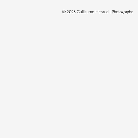
© 2025 Guillaume Héraud | Photographe