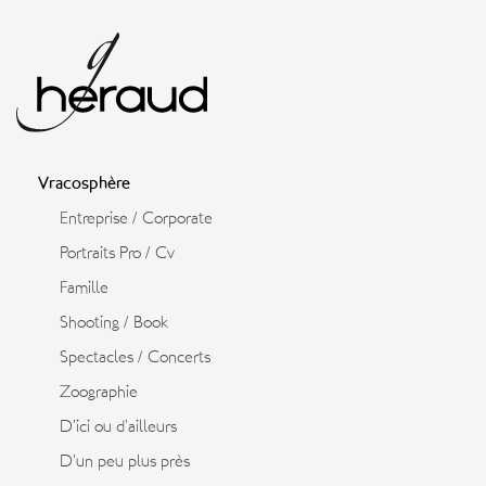
Vracosphère
Entreprise / Corporate
Portraits Pro / Cv
Famille
Shooting / Book
Spectacles / Concerts
Zoographie
D’ici ou d’ailleurs
D’un peu plus près