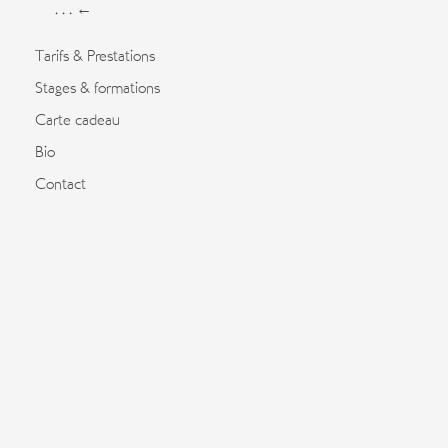
. . . ←
Tarifs & Prestations
Stages & formations
Carte cadeau
Bio
Contact