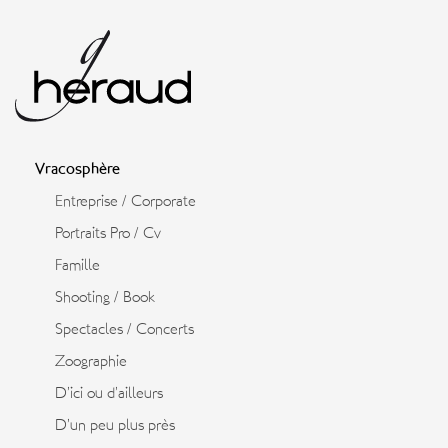
Vracosphère
Entreprise / Corporate
Portraits Pro / Cv
Famille
Shooting / Book
Spectacles / Concerts
Zoographie
D’ici ou d’ailleurs
D’un peu plus près