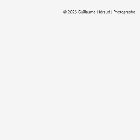
© 2025 Guillaume Héraud | Photographe