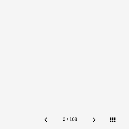
0
/
108