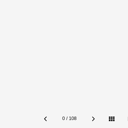
0
/
108