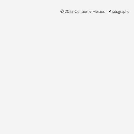
© 2025 Guillaume Héraud | Photographe