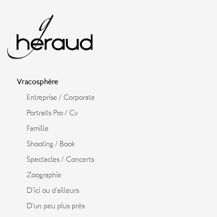
Vracosphère
Entreprise / Corporate
Portraits Pro / Cv
Famille
Shooting / Book
Spectacles / Concerts
Zoographie
D’ici ou d’ailleurs
D’un peu plus près