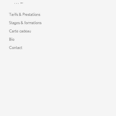
. . . ←
Tarifs & Prestations
Stages & formations
Carte cadeau
Bio
Contact