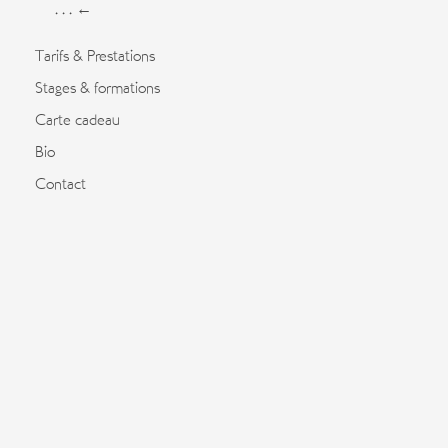
. . . ←
Tarifs & Prestations
Stages & formations
Carte cadeau
Bio
Contact