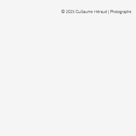
© 2025 Guillaume Héraud | Photographe