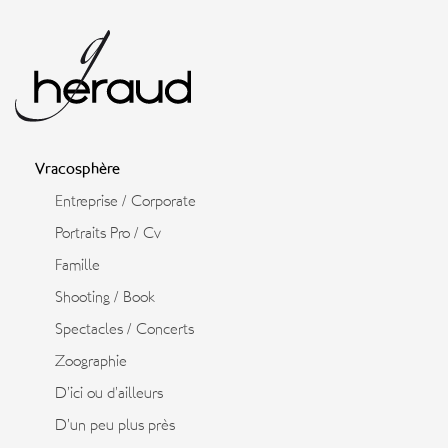
Vracosphère
Entreprise / Corporate
Portraits Pro / Cv
Famille
Shooting / Book
Spectacles / Concerts
Zoographie
D’ici ou d’ailleurs
D’un peu plus près