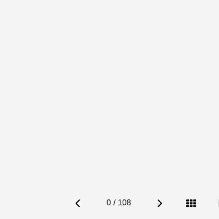
0
/
108