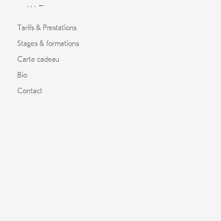
. . . ←
Tarifs & Prestations
Stages & formations
Carte cadeau
Bio
Contact