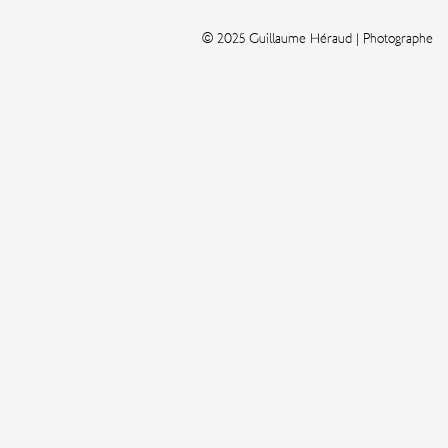
© 2025 Guillaume Héraud | Photographe