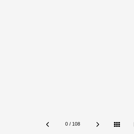
0
/
108