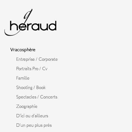
Vracosphère
Entreprise / Corporate
Portraits Pro / Cv
Famille
Shooting / Book
Spectacles / Concerts
Zoographie
D’ici ou d’ailleurs
D’un peu plus près