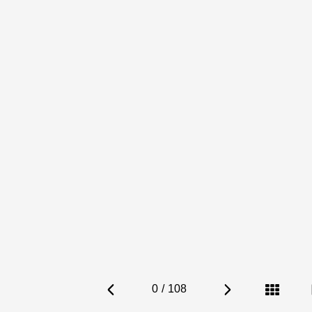
0
/
108