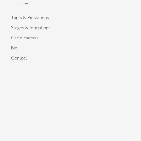
. . . ←
Tarifs & Prestations
Stages & formations
Carte cadeau
Bio
Contact