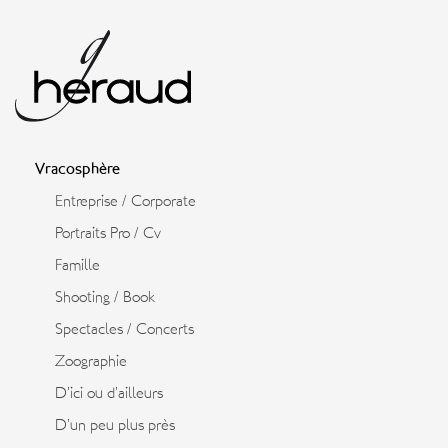
Vracosphère
Entreprise / Corporate
Portraits Pro / Cv
Famille
Shooting / Book
Spectacles / Concerts
Zoographie
D’ici ou d’ailleurs
D’un peu plus près