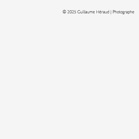
© 2025 Guillaume Héraud | Photographe