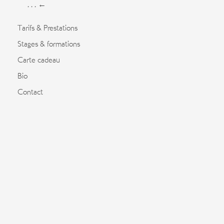
. . . ←
Tarifs & Prestations
Stages & formations
Carte cadeau
Bio
Contact