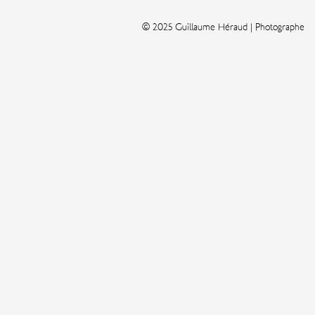
© 2025 Guillaume Héraud | Photographe