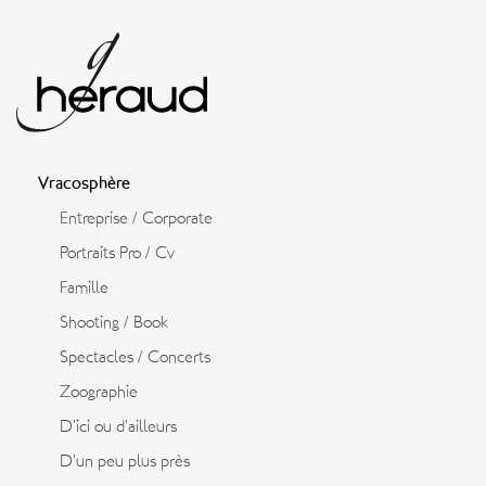
Vracosphère
Entreprise / Corporate
Portraits Pro / Cv
Famille
Shooting / Book
Spectacles / Concerts
Zoographie
D’ici ou d’ailleurs
D’un peu plus près