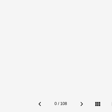
0
/
108