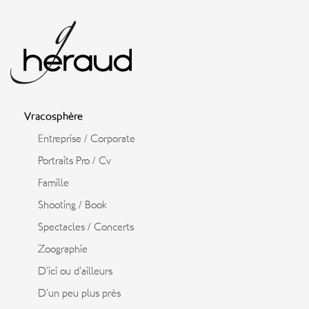
Vracosphère
Entreprise / Corporate
Portraits Pro / Cv
Famille
Shooting / Book
Spectacles / Concerts
Zoographie
D’ici ou d’ailleurs
D’un peu plus près