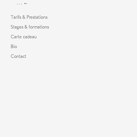
. . . ←
Tarifs & Prestations
Stages & formations
Carte cadeau
Bio
Contact