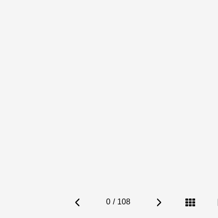
0
/
108