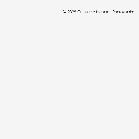
© 2025 Guillaume Héraud | Photographe