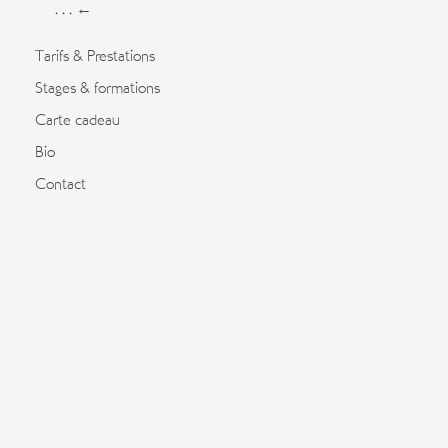
. . . ←
Tarifs & Prestations
Stages & formations
Carte cadeau
Bio
Contact