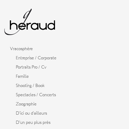
Vracosphère
Entreprise / Corporate
Portraits Pro / Cv
Famille
Shooting / Book
Spectacles / Concerts
Zoographie
D’ici ou d’ailleurs
D’un peu plus près