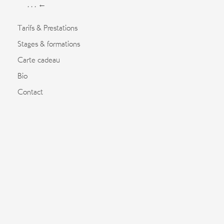
. . . ←
Tarifs & Prestations
Stages & formations
Carte cadeau
Bio
Contact