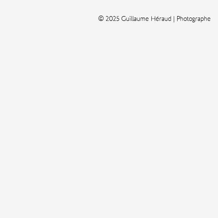
© 2025 Guillaume Héraud | Photographe