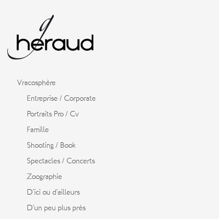
Vracosphère
Entreprise / Corporate
Portraits Pro / Cv
Famille
Shooting / Book
Spectacles / Concerts
Zoographie
D’ici ou d’ailleurs
D’un peu plus près