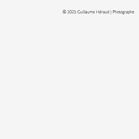
© 2025 Guillaume Héraud | Photographe