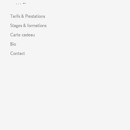
. . . ←
Tarifs & Prestations
Stages & formations
Carte cadeau
Bio
Contact