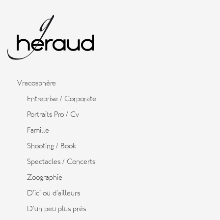
Vracosphère
Entreprise / Corporate
Portraits Pro / Cv
Famille
Shooting / Book
Spectacles / Concerts
Zoographie
D’ici ou d’ailleurs
D’un peu plus près