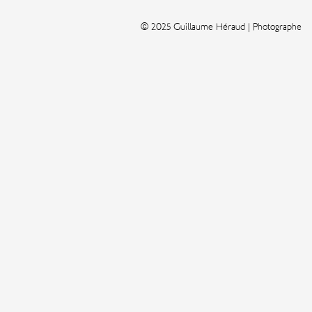
© 2025 Guillaume Héraud | Photographe