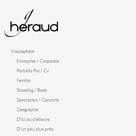
Vracosphère
Entreprise / Corporate
Portraits Pro / Cv
Famille
Shooting / Book
Spectacles / Concerts
Zoographie
D’ici ou d’ailleurs
D’un peu plus près