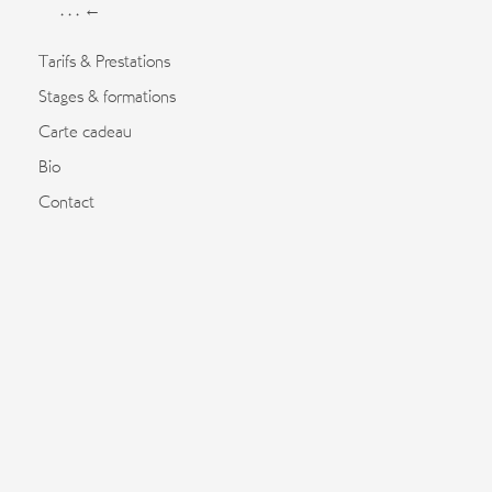
. . . ←
Tarifs & Prestations
Stages & formations
Carte cadeau
Bio
Contact