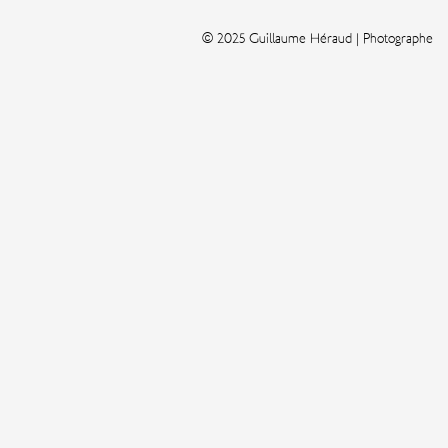
© 2025 Guillaume Héraud | Photographe