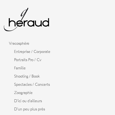
Vracosphère
Entreprise / Corporate
Portraits Pro / Cv
Famille
Shooting / Book
Spectacles / Concerts
Zoographie
D’ici ou d’ailleurs
D’un peu plus près