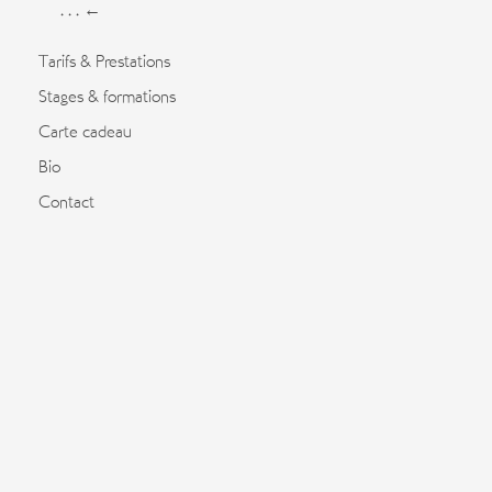
. . . ←
Tarifs & Prestations
Stages & formations
Carte cadeau
Bio
Contact